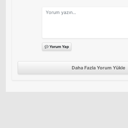
Yorum Yap
Daha Fazla Yorum Yükle