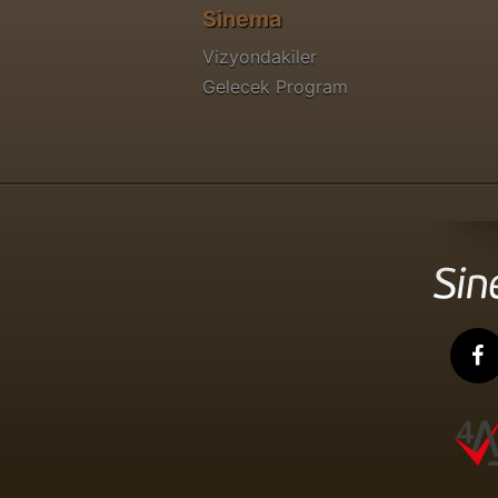
Sinema
Vizyondakiler
Gelecek Program