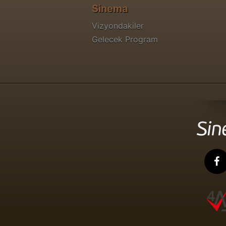
Sinema
Vizyondakiler
Gelecek Program