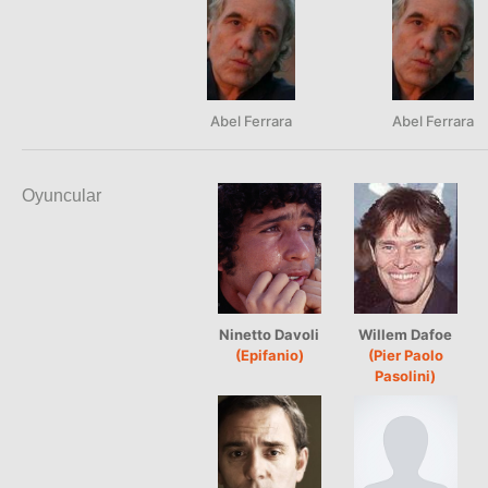
Abel Ferrara
Abel Ferrara
Oyuncular
Ninetto Davoli
Willem Dafoe
(Epifanio)
(Pier Paolo
Pasolini)