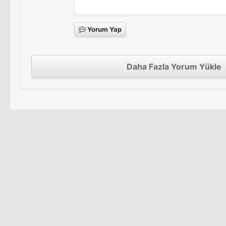
Yorum Yap
Daha Fazla Yorum Yükle