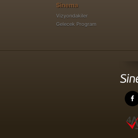
Sinema
Vizyondakiler
Gelecek Program