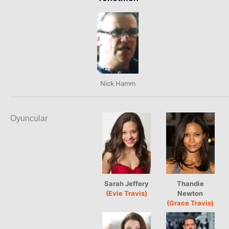
Nick Hamm
Oyuncular
Sarah Jeffery
Thandie
(Evie Travis)
Newton
(Grace Travis)