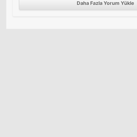
Daha Fazla Yorum Yükle