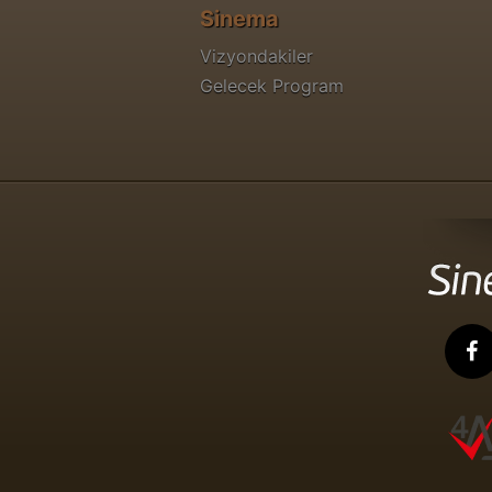
Sinema
Vizyondakiler
Gelecek Program