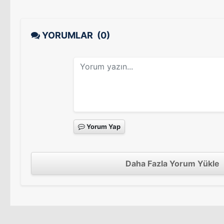
YORUMLAR
(0)
Yorum Yap
Daha Fazla Yorum Yükle