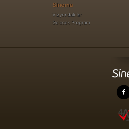
Sinema
Vizyondakiler
Gelecek Program