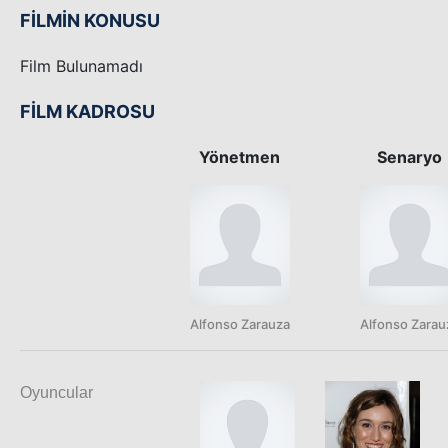
FİLMİN KONUSU
Film Bulunamadı
FİLM KADROSU
Yönetmen
Senaryo
Alfonso Zarauza
Alfonso Zarau
Oyuncular