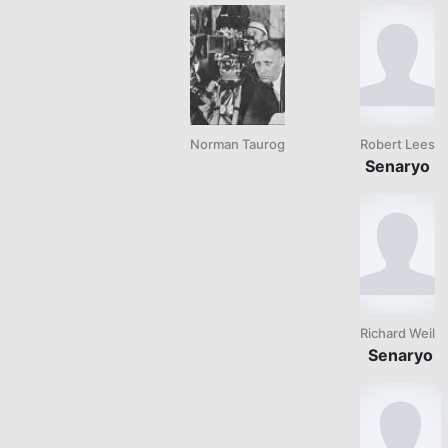
Norman Taurog
Robert Lees
Senaryo
Richard Weil
Senaryo