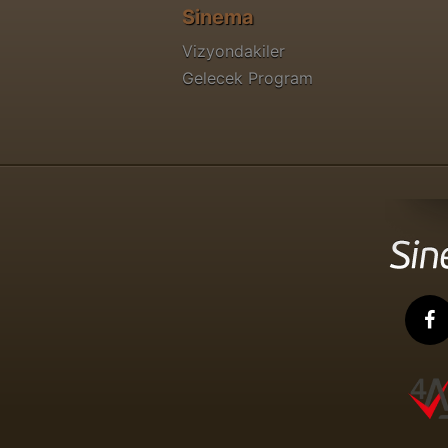
Sinema
Vizyondakiler
Gelecek Program