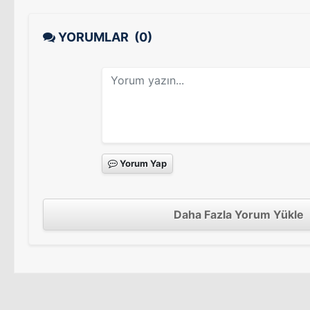
YORUMLAR
(0)
Yorum Yap
Daha Fazla Yorum Yükle