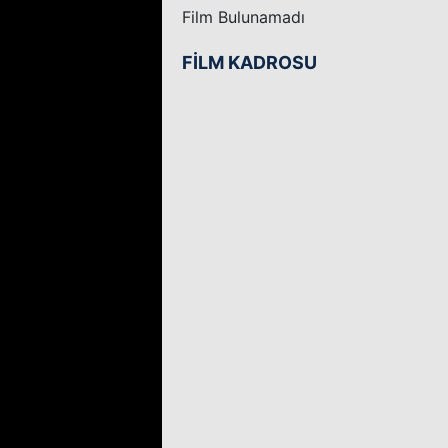
Film Bulunamadı
FİLM KADROSU