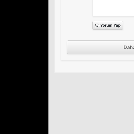
Yorum Yap
Daha