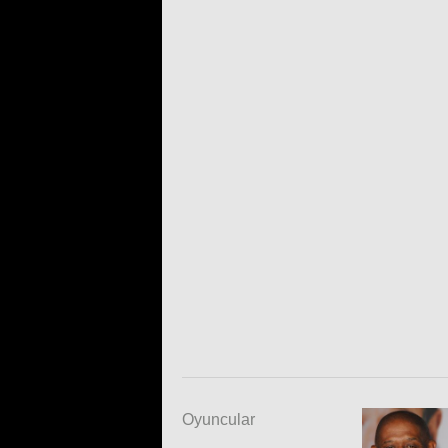
Oyuncular