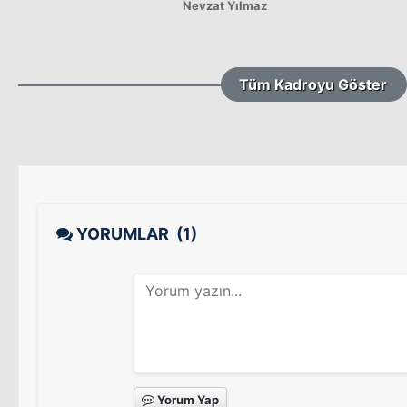
Nevzat Yılmaz
Tüm Kadroyu Göster
YORUMLAR
(1)
Yorum Yap