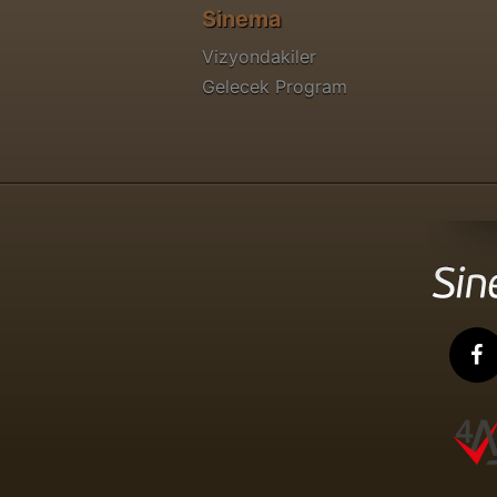
Sinema
Vizyondakiler
Gelecek Program