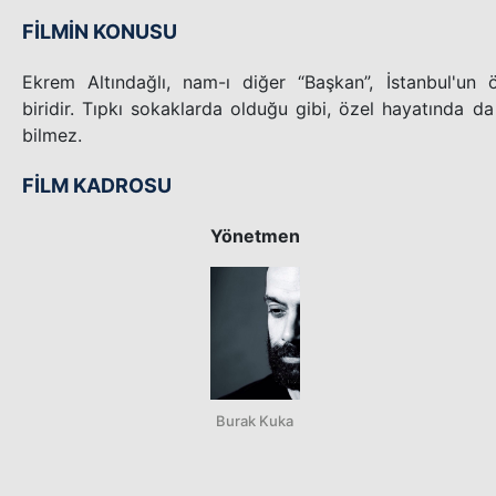
FİLMİN KONUSU
Ekrem Altındağlı, nam-ı diğer “Başkan”, İstanbul'un 
biridir. Tıpkı sokaklarda olduğu gibi, özel hayatında da
bilmez.
FİLM KADROSU
Yönetmen
Burak Kuka