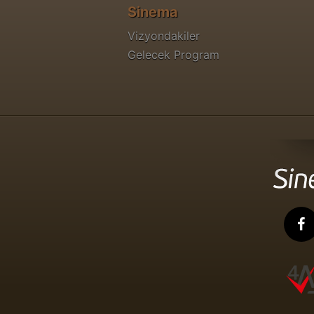
Sinema
Vizyondakiler
Gelecek Program