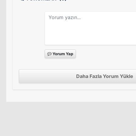
Yorum Yap
Daha Fazla Yorum Yükle