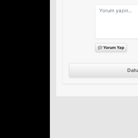
Yorum Yap
Daha