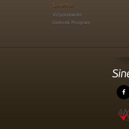
Sinema
Vizyondakiler
Gelecek Program