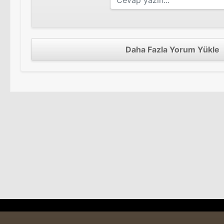
Daha Fazla Yorum Yükle