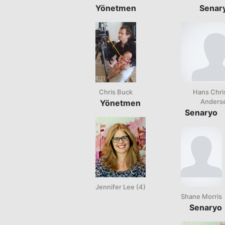
Yönetmen
Senar
Chris Buck
Hans Chri
Anders
Yönetmen
Senaryo
Jennifer Lee (4)
Shane Morris
Senaryo