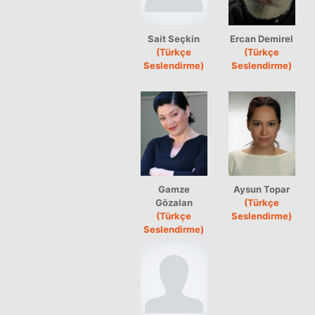
Sait Seçkin
Ercan Demirel
(Türkçe
(Türkçe
Seslendirme)
Seslendirme)
Gamze
Aysun Topar
Gözalan
(Türkçe
(Türkçe
Seslendirme)
Seslendirme)