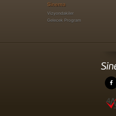
Sinema
Vizyondakiler
Gelecek Program