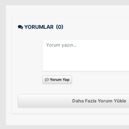
YORUMLAR
(0)
Yorum Yap
Daha Fazla Yorum Yükle