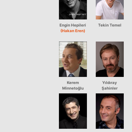
Engin Hepileri
Tekin Temel
(Hakan Eren)
Kerem
Yıldıray
Minnetoğlu
Şahinler