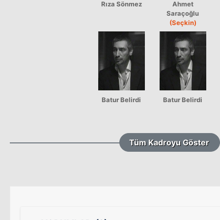
Rıza Sönmez
Ahmet
Saraçoğlu
(Seçkin)
Batur Belirdi
Batur Belirdi
Tüm Kadroyu Göster