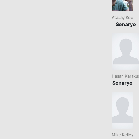
Atasay Koç
Senaryo
Hasan Karaku
Senaryo
Mike Kelley