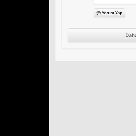
Yorum Yap
Daha