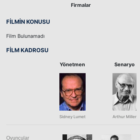
Firmalar
FİLMİN KONUSU
Film Bulunamadı
FİLM KADROSU
Yönetmen
Senaryo
Sidney Lumet
Arthur Miller
Oyuncular