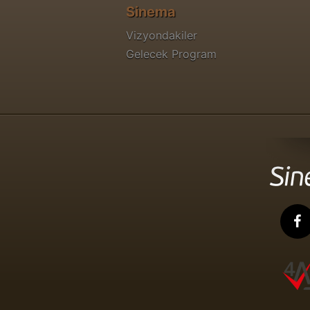
Sinema
Vizyondakiler
Gelecek Program