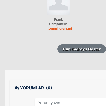
Frank
Campanella
(Longshoreman)
Tüm Kadroyu Göster
YORUMLAR
(0)