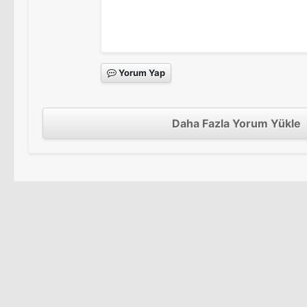
Yorum Yap
Daha Fazla Yorum Yükle