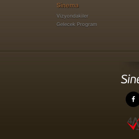
Sinema
Vizyondakiler
Gelecek Program