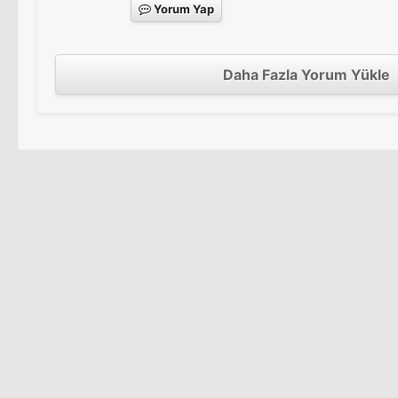
Yorum Yap
Daha Fazla Yorum Yükle