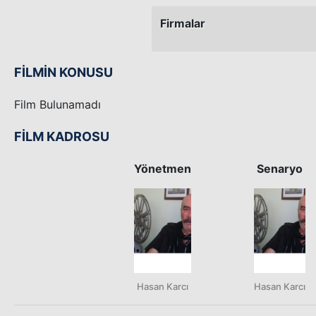
Firmalar
FİLMİN KONUSU
Film Bulunamadı
FİLM KADROSU
Yönetmen
Senaryo
Hasan Karcı
Hasan Karcı