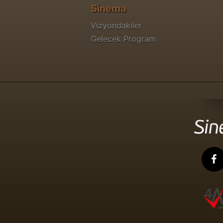
Sinema
Vizyondakiler
Gelecek Program