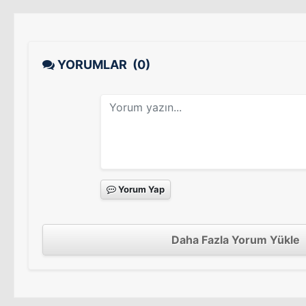
YORUMLAR
(0)
Yorum Yap
Daha Fazla Yorum Yükle