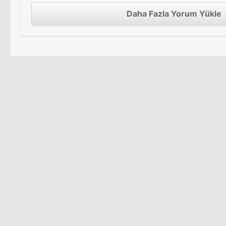
Daha Fazla Yorum Yükle