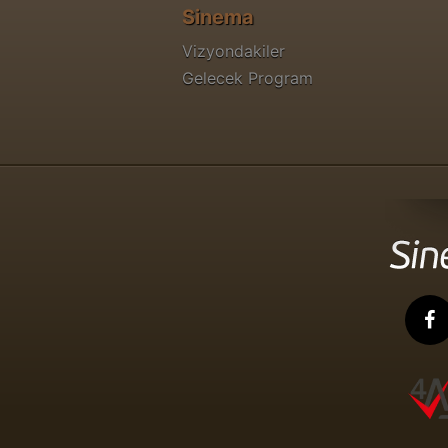
Sinema
Vizyondakiler
Gelecek Program