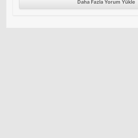
Daha Fazla Yorum Yükle