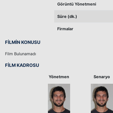
Görüntü Yönetmeni
Süre (dk.)
Firmalar
FİLMİN KONUSU
Film Bulunamadı
FİLM KADROSU
Yönetmen
Senaryo