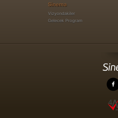
Sinema
Vizyondakiler
Gelecek Program