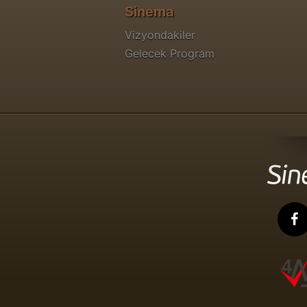
Sinema
Vizyondakiler
Gelecek Program