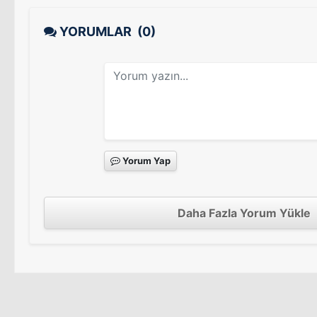
YORUMLAR
(0)
Yorum Yap
Daha Fazla Yorum Yükle