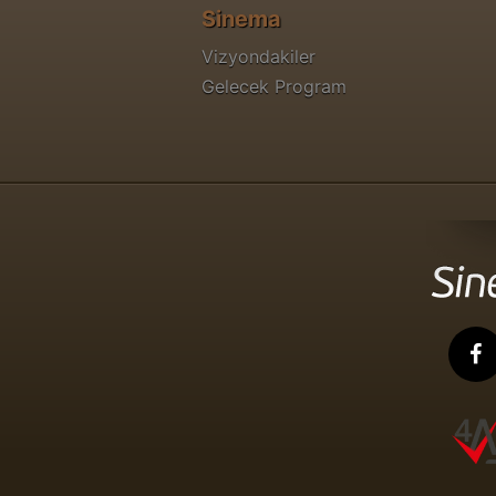
Sinema
Vizyondakiler
Gelecek Program