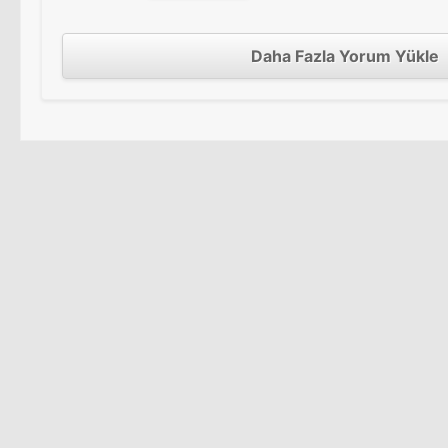
Daha Fazla Yorum Yükle