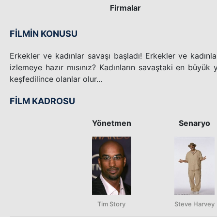
Firmalar
FİLMİN KONUSU
Erkekler ve kadınlar savaşı başladı! Erkekler ve kadınl
izlemeye hazır mısınız? Kadınların savaştaki en büyük y
keşfedilince olanlar olur...
FİLM KADROSU
Yönetmen
Senaryo
Tim Story
Steve Harvey