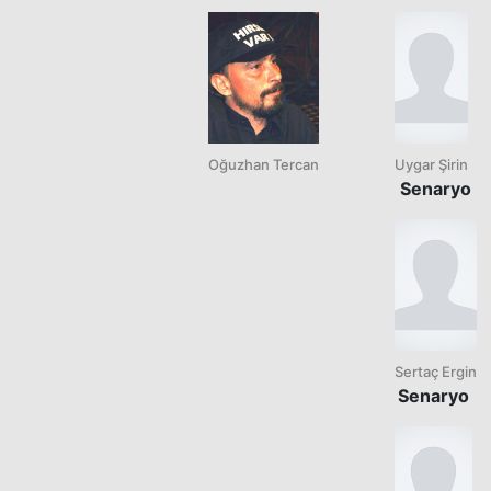
Oğuzhan Tercan
Uygar Şirin
Senaryo
Sertaç Ergin
Senaryo