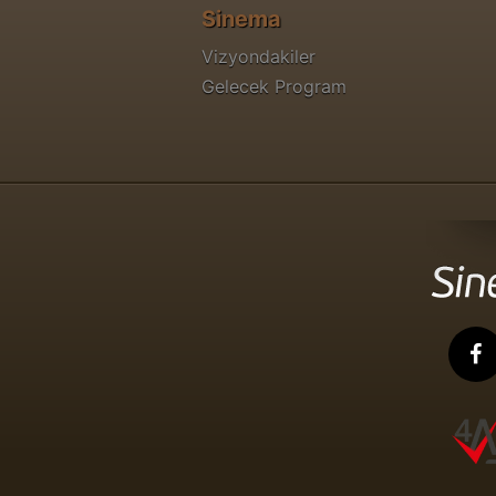
Sinema
Vizyondakiler
Gelecek Program