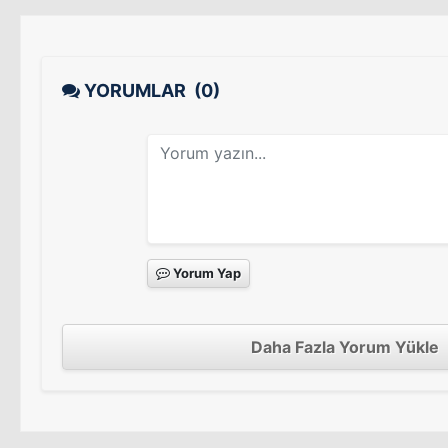
YORUMLAR
(0)
Yorum Yap
Daha Fazla Yorum Yükle