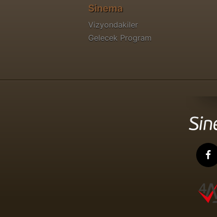
Sinema
Vizyondakiler
Gelecek Program