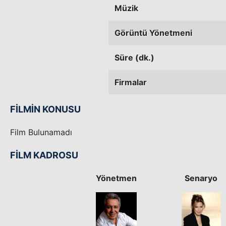
Müzik
Görüntü Yönetmeni
Süre (dk.)
Firmalar
FİLMİN KONUSU
Film Bulunamadı
FİLM KADROSU
Yönetmen
Senaryo