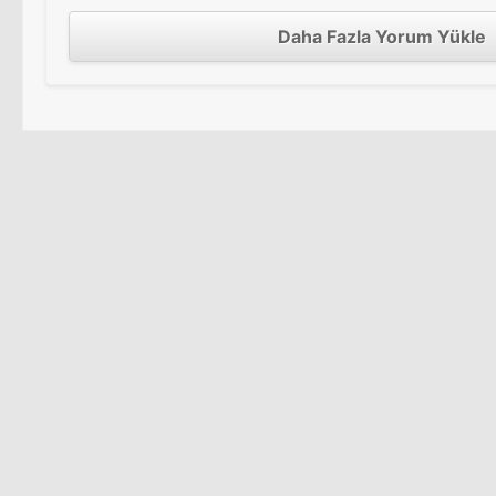
Daha Fazla Yorum Yükle