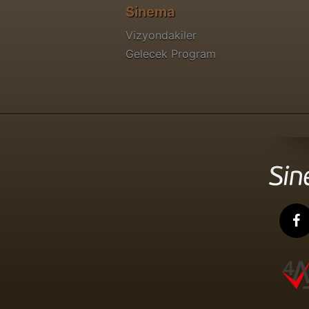
Sinema
Vizyondakiler
Gelecek Program