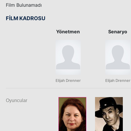
Film Bulunamadı
FİLM KADROSU
Yönetmen
Senaryo
Elijah Drenner
Elijah Drenner
Oyuncular