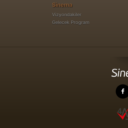
Sinema
Vizyondakiler
Gelecek Program