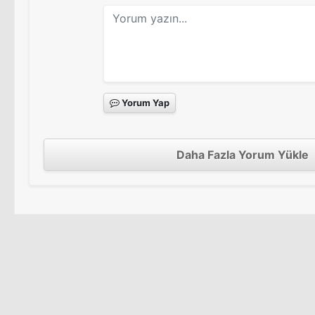
Yorum Yap
Daha Fazla Yorum Yükle