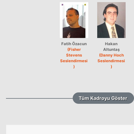
Fatih Özacun
Hakan
(Fisher
Altuntaş
Stevens
(Danny Hoch
Seslendirmesi
Seslendirmesi
)
)
Tüm Kadroyu Göster