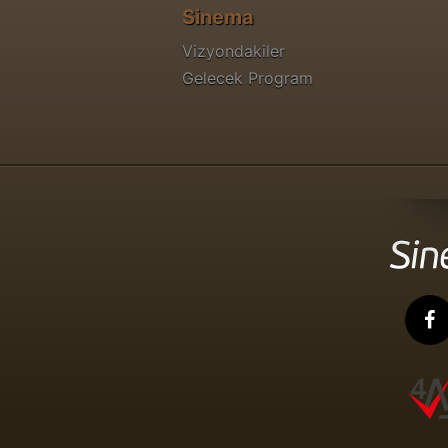
Sinema
Vizyondakiler
Gelecek Program