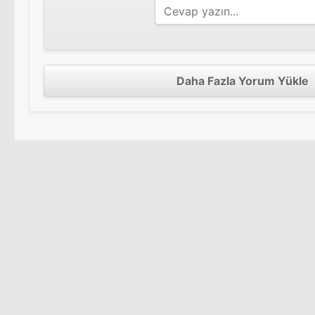
Daha Fazla Yorum Yükle