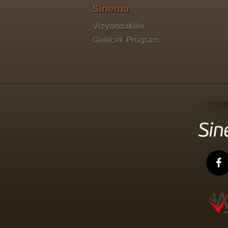
Sinema
Vizyondakiler
Gelecek Program