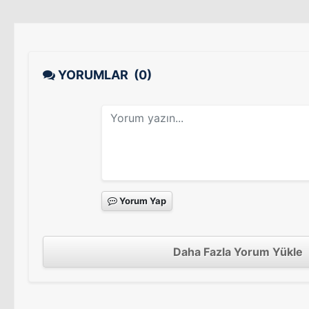
YORUMLAR
(0)
Yorum Yap
Daha Fazla Yorum Yükle