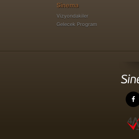
Sinema
Vizyondakiler
Gelecek Program