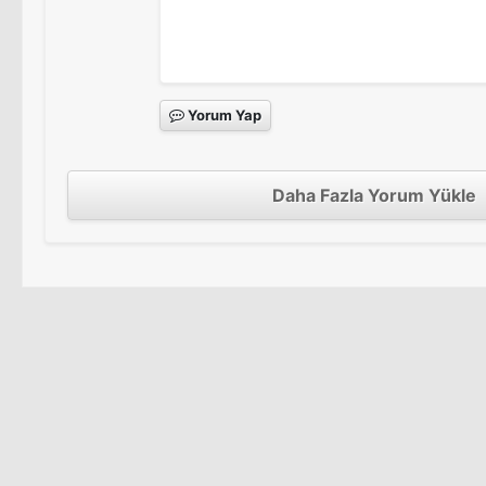
Yorum Yap
Daha Fazla Yorum Yükle