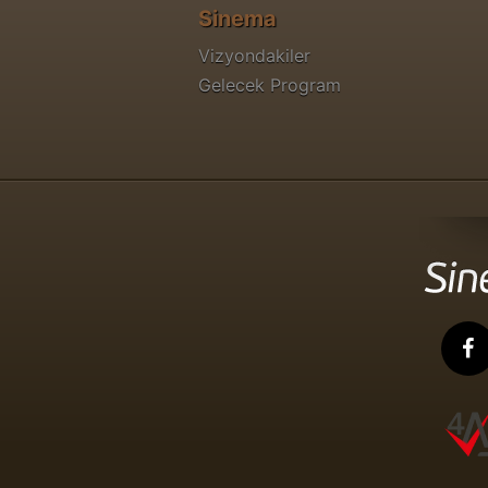
Sinema
Vizyondakiler
Gelecek Program