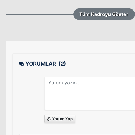
Tüm Kadroyu Göster
YORUMLAR
(2)
Yorum Yap