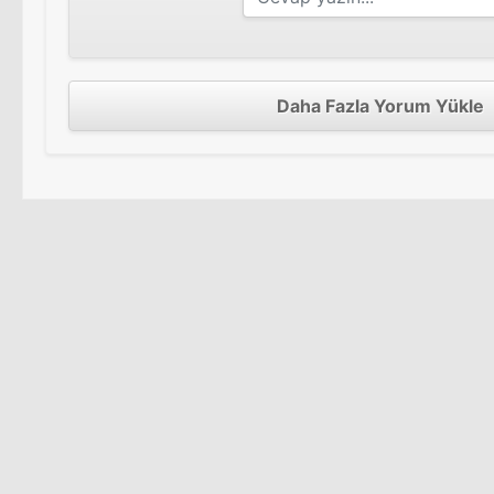
Daha Fazla Yorum Yükle