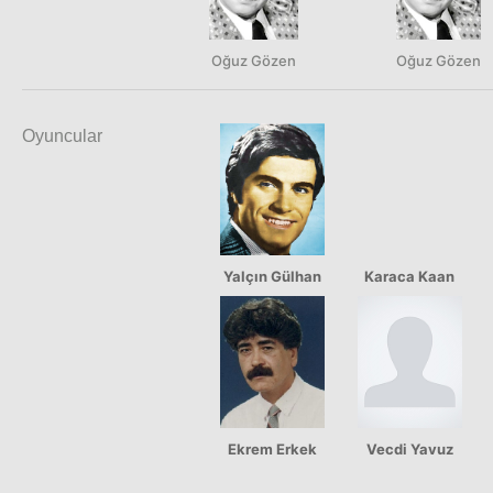
Oğuz Gözen
Oğuz Gözen
Oyuncular
Yalçın Gülhan
Karaca Kaan
Ekrem Erkek
Vecdi Yavuz