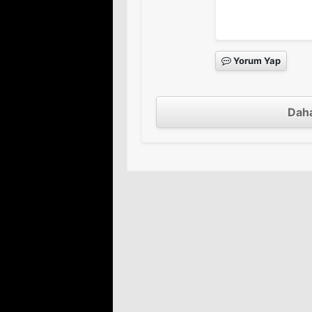
Yorum Yap
Daha