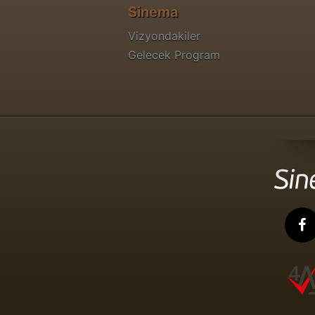
Sinema
Vizyondakiler
Gelecek Program