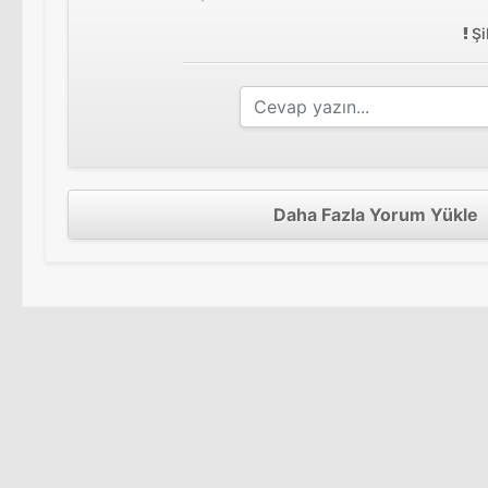
Şi
Daha Fazla Yorum Yükle