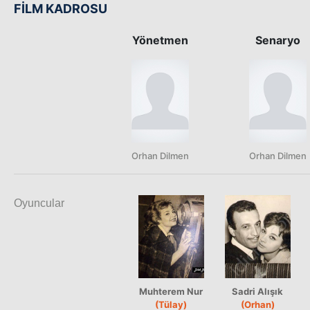
FİLM KADROSU
Yönetmen
Senaryo
Orhan Dilmen
Orhan Dilmen
Oyuncular
Muhterem Nur
Sadri Alışık
(Tülay)
(Orhan)