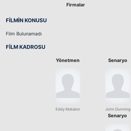
Firmalar
FİLMİN KONUSU
Film Bulunamadı
FİLM KADROSU
Yönetmen
Senaryo
Eddy Matalon
John Dunning
Senaryo