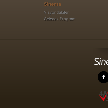
Sinema
Vizyondakiler
Gelecek Program