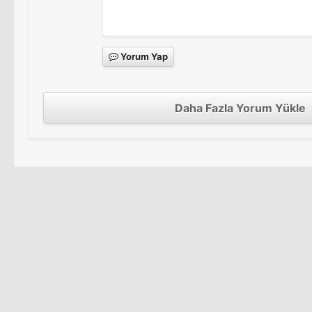
Yorum Yap
Daha Fazla Yorum Yükle