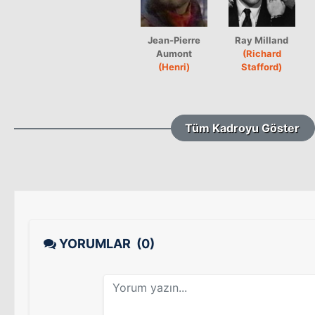
Jean-Pierre
Ray Milland
Aumont
(Richard
(Henri)
Stafford)
Tüm Kadroyu Göster
YORUMLAR
(0)