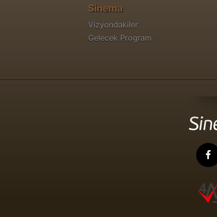
Sinema
Vizyondakiler
Gelecek Program