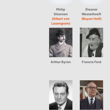
Philip
Eleanor
Sleeman
Wesselhoeft
(Albert von
(Bayan Holf)
Lauengram)
Arthur Byron
Francis Ford