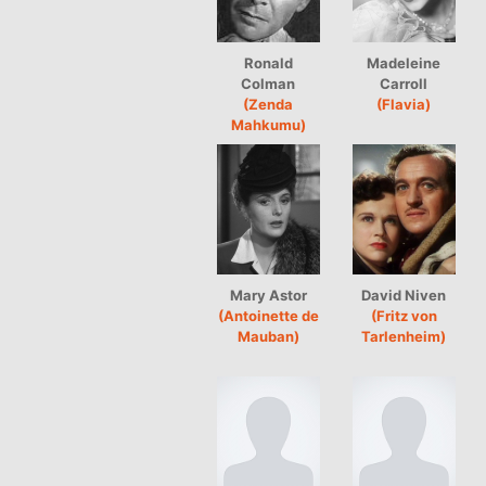
Ronald
Madeleine
Colman
Carroll
(Zenda
(Flavia)
Mahkumu)
Mary Astor
David Niven
(Antoinette de
(Fritz von
Mauban)
Tarlenheim)