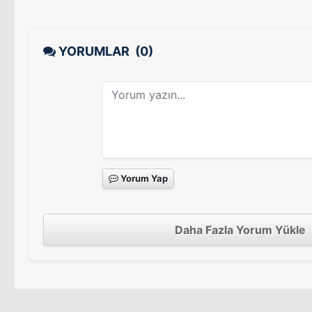
YORUMLAR
(0)
Yorum Yap
Daha Fazla Yorum Yükle