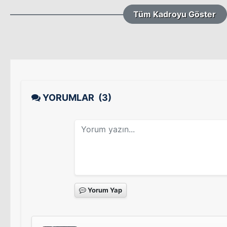
Tüm Kadroyu Göster
YORUMLAR
(3)
Yorum Yap