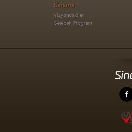
Sinema
Vizyondakiler
Gelecek Program