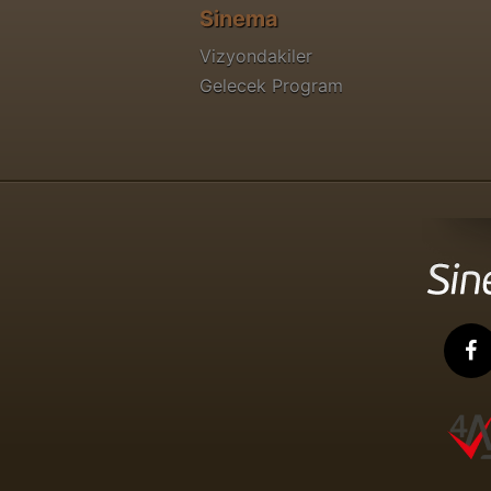
Sinema
Vizyondakiler
Gelecek Program