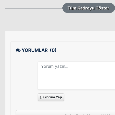
Tüm Kadroyu Göster
YORUMLAR
(0)
Yorum Yap