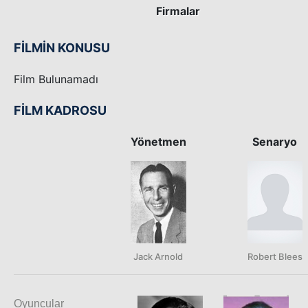
Firmalar
FİLMİN KONUSU
Film Bulunamadı
FİLM KADROSU
Yönetmen
Senaryo
Jack Arnold
Robert Blees
Oyuncular