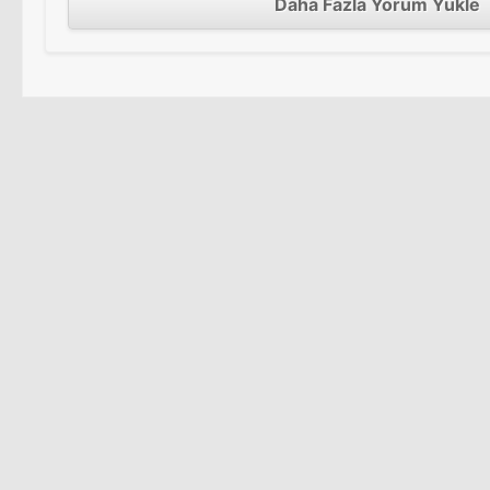
Daha Fazla Yorum Yükle