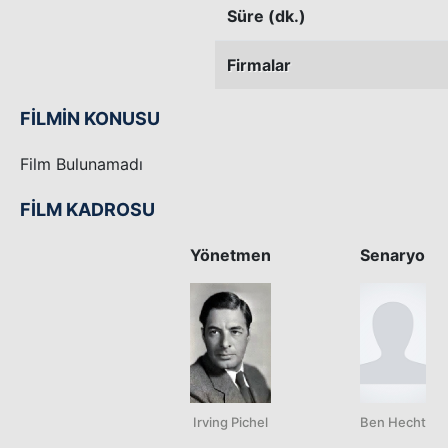
Süre (dk.)
Firmalar
FİLMİN KONUSU
Film Bulunamadı
FİLM KADROSU
Yönetmen
Senaryo
Irving Pichel
Ben Hecht