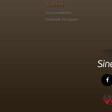
Sinema
Vizyondakiler
Gelecek Program