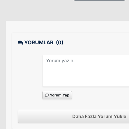
YORUMLAR
(0)
Yorum Yap
Daha Fazla Yorum Yükle