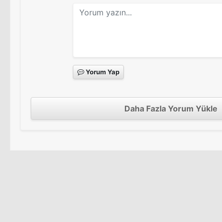
Yorum Yap
Daha Fazla Yorum Yükle