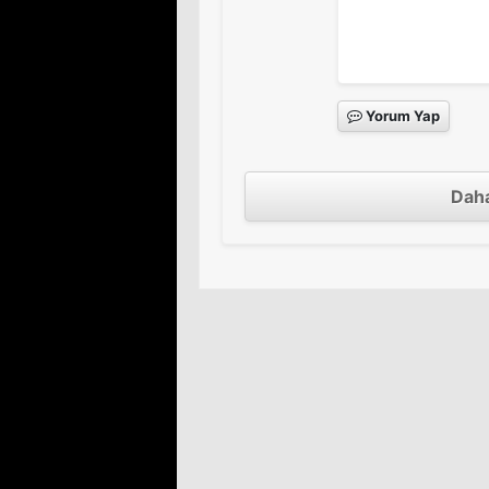
Yorum Yap
Daha