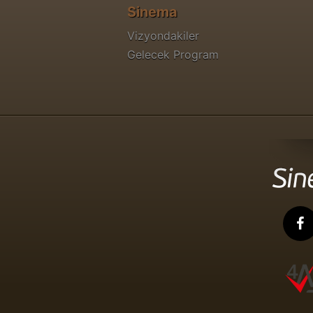
Sinema
Vizyondakiler
Gelecek Program