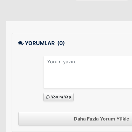
YORUMLAR
(0)
Yorum Yap
Daha Fazla Yorum Yükle