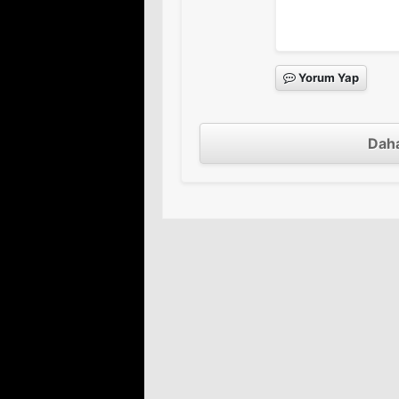
Yorum Yap
Daha