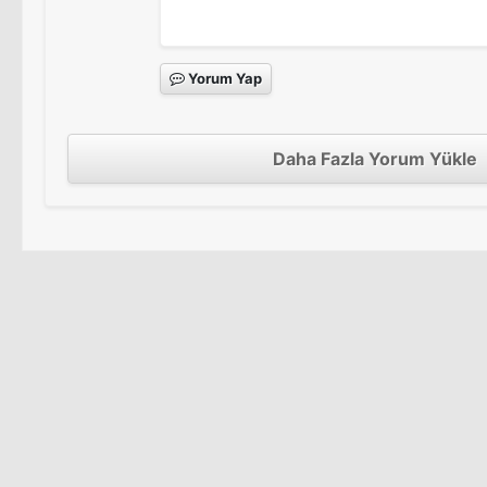
Yorum Yap
Daha Fazla Yorum Yükle