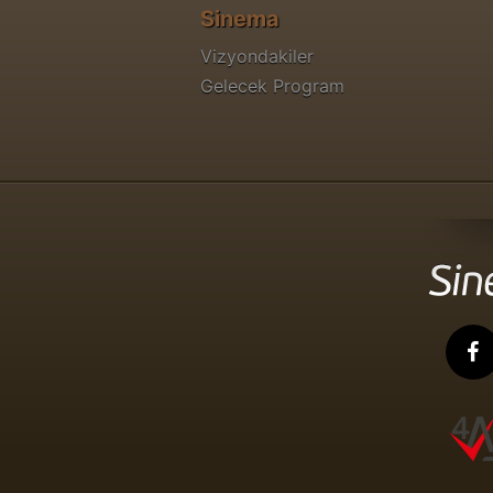
Sinema
Vizyondakiler
Gelecek Program