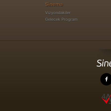
Sinema
Vizyondakiler
Gelecek Program