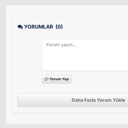
YORUMLAR
(0)
Yorum Yap
Daha Fazla Yorum Yükle