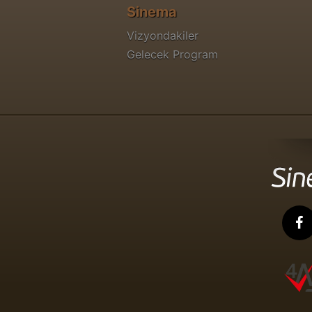
Sinema
Vizyondakiler
Gelecek Program