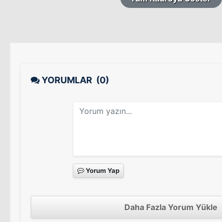
YORUMLAR
(0)
Yorum Yap
Daha Fazla Yorum Yükle