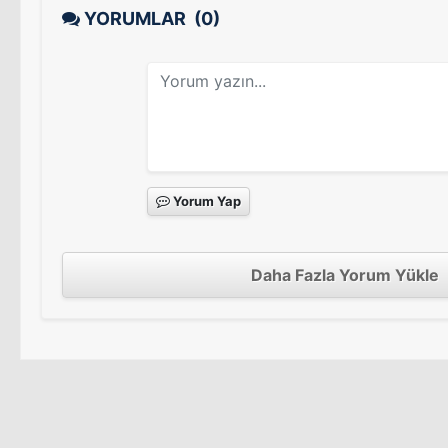
YORUMLAR
(0)
Yorum Yap
Daha Fazla Yorum Yükle