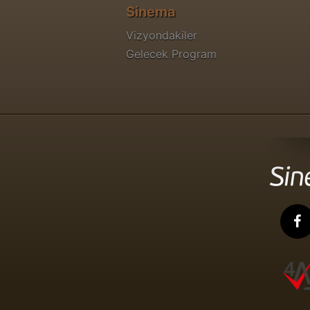
Sinema
Vizyondakiler
Gelecek Program