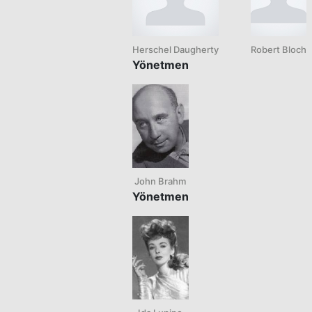
Herschel Daugherty
Robert Bloch
Yönetmen
John Brahm
Yönetmen