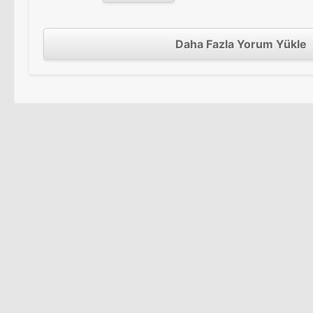
Daha Fazla Yorum Yükle