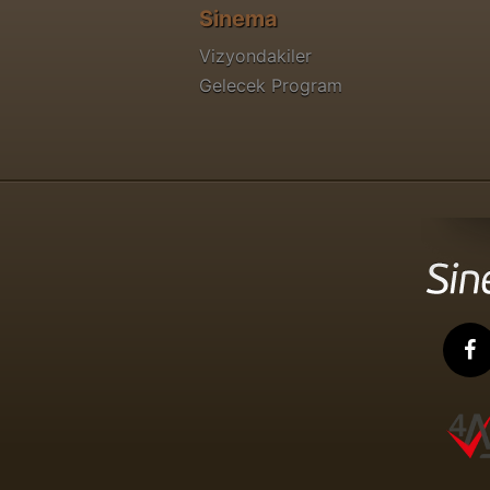
Sinema
Vizyondakiler
Gelecek Program