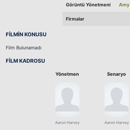
Görüntü Yönetmeni
Amy 
Firmalar
FİLMİN KONUSU
Film Bulunamadı
FİLM KADROSU
Yönetmen
Senaryo
Aaron Harvey
Aaron Harvey