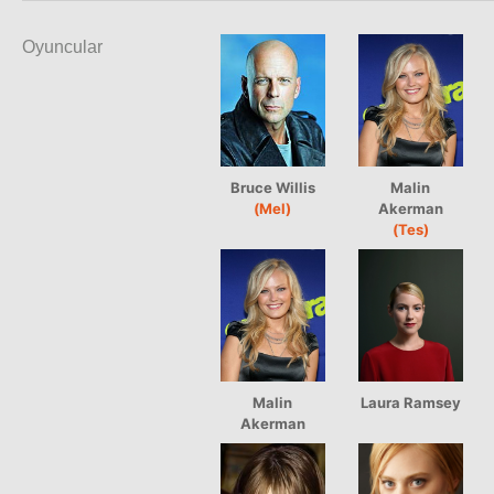
Oyuncular
Bruce Willis
Malin
(Mel)
Akerman
(Tes)
Malin
Laura Ramsey
Akerman