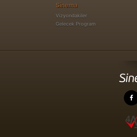
Sinema
Vizyondakiler
Gelecek Program