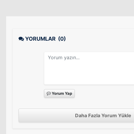
YORUMLAR
(0)
Yorum Yap
Daha Fazla Yorum Yükle