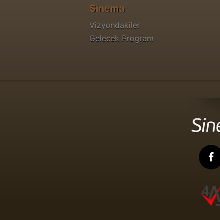
Sinema
Vizyondakiler
Gelecek Program