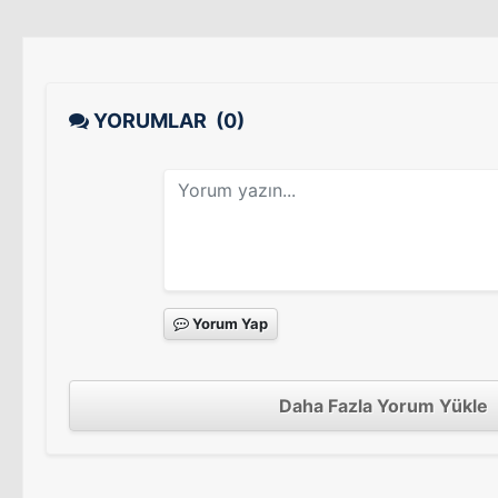
YORUMLAR
(0)
Yorum Yap
Daha Fazla Yorum Yükle