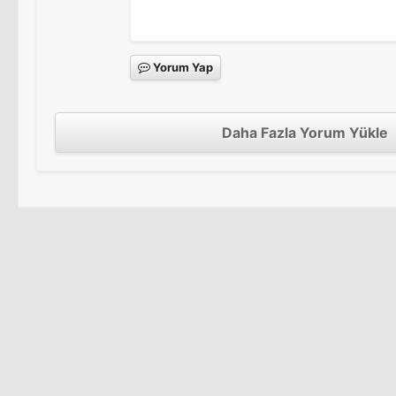
Yorum Yap
Daha Fazla Yorum Yükle