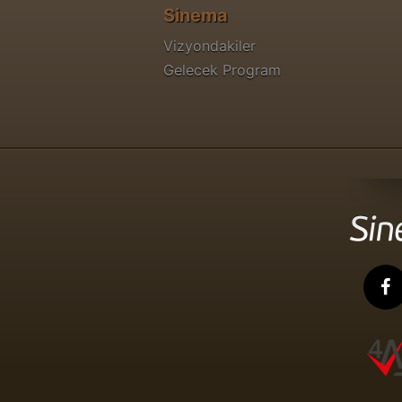
Sinema
Vizyondakiler
Gelecek Program