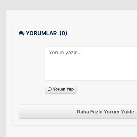
YORUMLAR
(0)
Yorum Yap
Daha Fazla Yorum Yükle