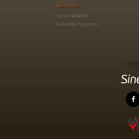
Sinema
Vizyondakiler
Gelecek Program