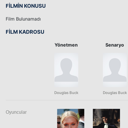
FİLMİN KONUSU
Film Bulunamadı
FİLM KADROSU
Yönetmen
Senaryo
Douglas Buck
Douglas Buck
Oyuncular